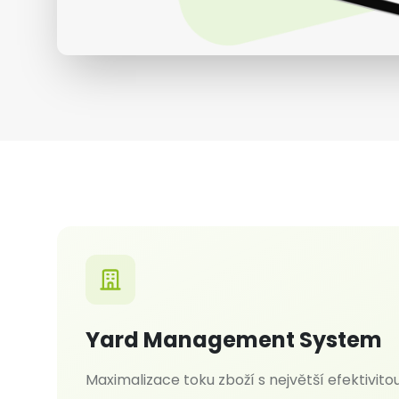
Yard Management System
Maximalizace toku zboží s největší efektivito