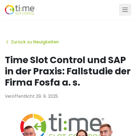
Zurück zu Neuigkeiten
Time Slot Control und SAP
in der Praxis: Fallstudie der
Firma Fosfa a. s.
Veröffentlicht 29. 9. 2025