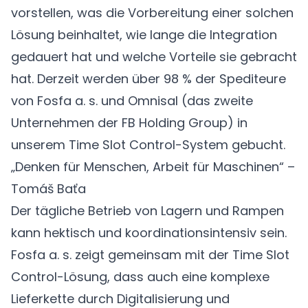
vorstellen, was die Vorbereitung einer solchen
Lösung beinhaltet, wie lange die Integration
gedauert hat und welche Vorteile sie gebracht
hat. Derzeit werden über 98 % der Spediteure
von Fosfa a. s. und Omnisal (das zweite
Unternehmen der FB Holding Group) in
unserem Time Slot Control-System gebucht.
„Denken für Menschen, Arbeit für Maschinen“ –
Tomáš Baťa
Der tägliche Betrieb von Lagern und Rampen
kann hektisch und koordinationsintensiv sein.
Fosfa a. s. zeigt gemeinsam mit der Time Slot
Control-Lösung, dass auch eine komplexe
Lieferkette durch Digitalisierung und