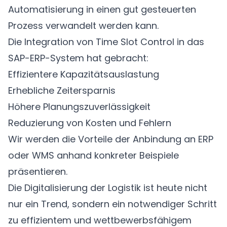
Automatisierung in einen gut gesteuerten
Prozess verwandelt werden kann.
Die Integration von Time Slot Control in das
SAP-ERP-System hat gebracht:
Effizientere Kapazitätsauslastung
Erhebliche Zeitersparnis
Höhere Planungszuverlässigkeit
Reduzierung von Kosten und Fehlern
Wir werden die Vorteile der Anbindung an ERP
oder WMS anhand konkreter Beispiele
präsentieren.
Die Digitalisierung der Logistik ist heute nicht
nur ein Trend, sondern ein notwendiger Schritt
zu effizientem und wettbewerbsfähigem