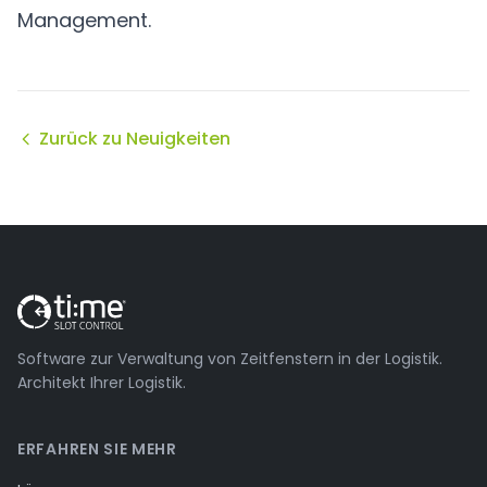
Management.
Zurück zu Neuigkeiten
Software zur Verwaltung von Zeitfenstern in der Logistik.
Architekt Ihrer Logistik.
ERFAHREN SIE MEHR