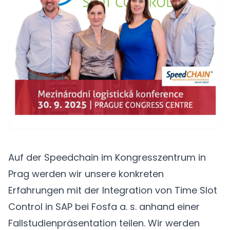
Auf der Speedchain im Kongresszentrum in
Prag werden wir unsere konkreten
Erfahrungen mit der Integration von Time Slot
Control in SAP bei Fosfa a. s. anhand einer
Fallstudienpräsentation teilen. Wir werden