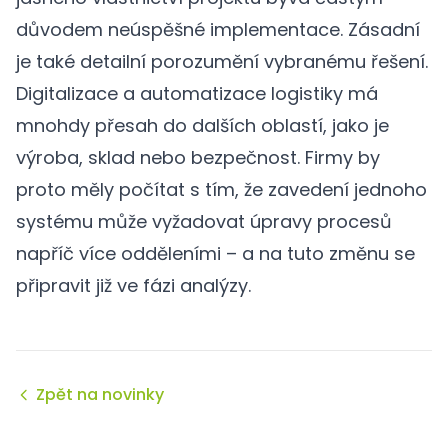
důvodem neúspěšné implementace. Zásadní
je také detailní porozumění vybranému řešení.
Digitalizace a automatizace logistiky má
mnohdy přesah do dalších oblastí, jako je
výroba, sklad nebo bezpečnost. Firmy by
proto měly počítat s tím, že zavedení jednoho
systému může vyžadovat úpravy procesů
napříč více odděleními – a na tuto změnu se
připravit již ve fázi analýzy.
Zpět na novinky