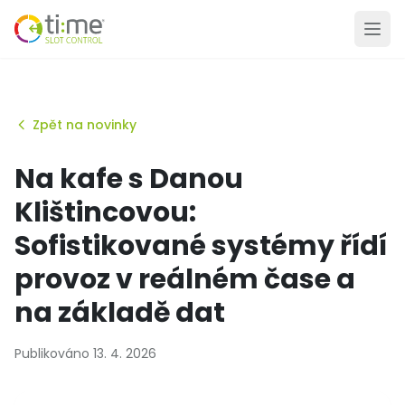
Zpět na novinky
Na kafe s Danou
Klištincovou:
Sofistikované systémy řídí
provoz v reálném čase a
na základě dat
Publikováno 13. 4. 2026