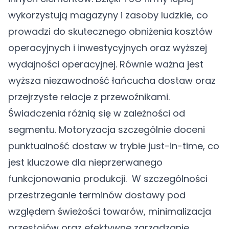
wykorzystują magazyny i zasoby ludzkie, co
prowadzi do skutecznego obniżenia kosztów
operacyjnych i inwestycyjnych oraz wyższej
wydajności operacyjnej. Równie ważna jest
wyższa niezawodność łańcucha dostaw oraz
przejrzyste relacje z przewoźnikami.
Świadczenia różnią się w zależności od
segmentu. Motoryzacja szczególnie doceni
punktualność dostaw w trybie just-in-time, co
jest kluczowe dla nieprzerwanego
funkcjonowania produkcji. W szczególności
przestrzeganie terminów dostawy pod
względem świeżości towarów, minimalizacja
przestojów oraz efektywne zarządzanie