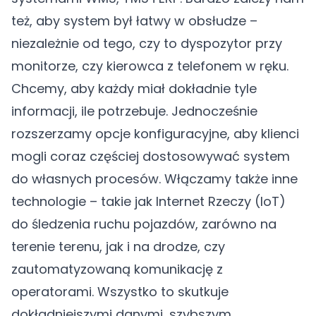
też, aby system był łatwy w obsłudze –
niezależnie od tego, czy to dyspozytor przy
monitorze, czy kierowca z telefonem w ręku.
Chcemy, aby każdy miał dokładnie tyle
informacji, ile potrzebuje. Jednocześnie
rozszerzamy opcje konfiguracyjne, aby klienci
mogli coraz częściej dostosowywać system
do własnych procesów. Włączamy także inne
technologie – takie jak Internet Rzeczy (IoT)
do śledzenia ruchu pojazdów, zarówno na
terenie terenu, jak i na drodze, czy
zautomatyzowaną komunikację z
operatorami. Wszystko to skutkuje
dokładniejszymi danymi, szybszym