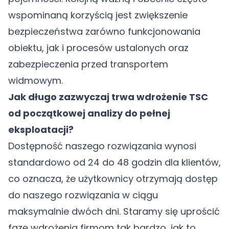
wspominaną korzyścią jest zwiększenie
bezpieczeństwa zarówno funkcjonowania
obiektu, jak i procesów ustalonych oraz
zabezpieczenia przed transportem
widmowym.
Jak długo zazwyczaj trwa wdrożenie TSC
od początkowej analizy do pełnej
eksploatacji?
Dostępność naszego rozwiązania wynosi
standardowo od 24 do 48 godzin dla klientów,
co oznacza, że użytkownicy otrzymają dostęp
do naszego rozwiązania w ciągu
maksymalnie dwóch dni. Staramy się uprościć
fazę wdrożenia firmom tak bardzo, jak to