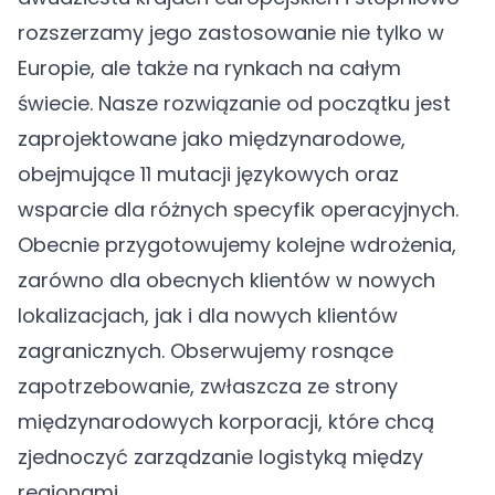
rozszerzamy jego zastosowanie nie tylko w
Europie, ale także na rynkach na całym
świecie. Nasze rozwiązanie od początku jest
zaprojektowane jako międzynarodowe,
obejmujące 11 mutacji językowych oraz
wsparcie dla różnych specyfik operacyjnych.
Obecnie przygotowujemy kolejne wdrożenia,
zarówno dla obecnych klientów w nowych
lokalizacjach, jak i dla nowych klientów
zagranicznych. Obserwujemy rosnące
zapotrzebowanie, zwłaszcza ze strony
międzynarodowych korporacji, które chcą
zjednoczyć zarządzanie logistyką między
regionami.