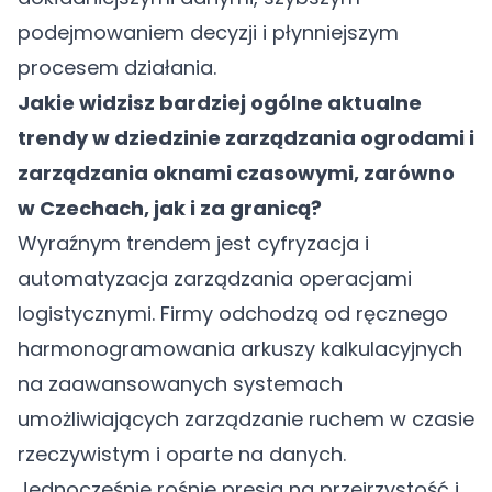
podejmowaniem decyzji i płynniejszym
procesem działania.
Jakie widzisz bardziej ogólne aktualne
trendy w dziedzinie zarządzania ogrodami i
zarządzania oknami czasowymi, zarówno
w Czechach, jak i za granicą?
Wyraźnym trendem jest cyfryzacja i
automatyzacja zarządzania operacjami
logistycznymi. Firmy odchodzą od ręcznego
harmonogramowania arkuszy kalkulacyjnych
na zaawansowanych systemach
umożliwiających zarządzanie ruchem w czasie
rzeczywistym i oparte na danych.
Jednocześnie rośnie presja na przejrzystość i