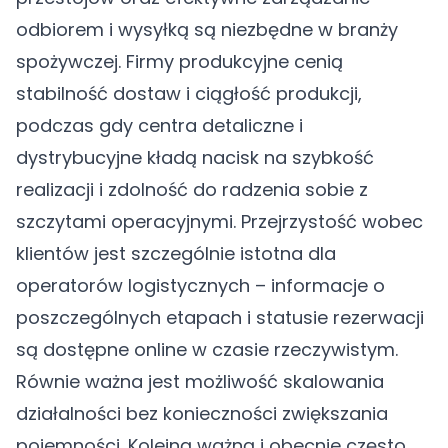
odbiorem i wysyłką są niezbędne w branży
spożywczej. Firmy produkcyjne cenią
stabilność dostaw i ciągłość produkcji,
podczas gdy centra detaliczne i
dystrybucyjne kładą nacisk na szybkość
realizacji i zdolność do radzenia sobie z
szczytami operacyjnymi. Przejrzystość wobec
klientów jest szczególnie istotna dla
operatorów logistycznych – informacje o
poszczególnych etapach i statusie rezerwacji
są dostępne online w czasie rzeczywistym.
Równie ważna jest możliwość skalowania
działalności bez konieczności zwiększania
pojemności. Kolejną ważną i obecnie często