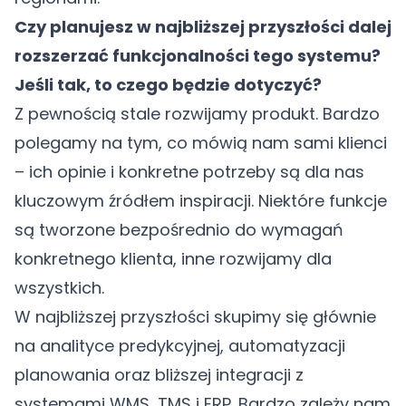
Czy planujesz w najbliższej przyszłości dalej
rozszerzać funkcjonalności tego systemu?
Jeśli tak, to czego będzie dotyczyć?
Z pewnością stale rozwijamy produkt. Bardzo
polegamy na tym, co mówią nam sami klienci
– ich opinie i konkretne potrzeby są dla nas
kluczowym źródłem inspiracji. Niektóre funkcje
są tworzone bezpośrednio do wymagań
konkretnego klienta, inne rozwijamy dla
wszystkich.
W najbliższej przyszłości skupimy się głównie
na analityce predykcyjnej, automatyzacji
planowania oraz bliższej integracji z
systemami WMS, TMS i ERP. Bardzo zależy nam