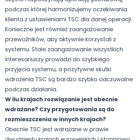
podczas której harmonizujemy oczekiwania
klienta z ustawieniami TSC dla danej operacji.
Konieczne jest również zaangażowanie
przewoźników, aby aktywnie korzystali z
systemu. Stałe zaangażowanie wszystkich
interesariuszy prowadzi do szybkiego
przyjęcia systemu, a pozytywne skutki
wdrożenia TSC są bardzo szybko odczuwalne
podczas działania.
W ilu krajach rozwiązanie jest obecnie
wdrażane? Czy przygotowania są do
rozmieszczenia w innych krajach?
Obecnie TSC jest wdrażane w prawie
dwudziestu krajach europejskich i stopniowo