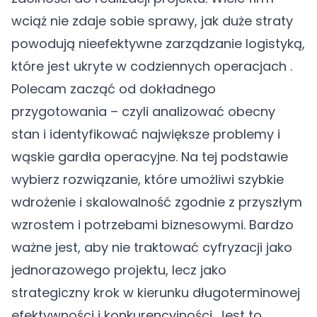
wciąż nie zdaje sobie sprawy, jak duże straty
powodują nieefektywne zarządzanie logistyką,
które jest ukryte w codziennych operacjach .
Polecam zacząć od dokładnego
przygotowania – czyli analizować obecny
stan i identyfikować największe problemy i
wąskie gardła operacyjne. Na tej podstawie
wybierz rozwiązanie, które umożliwi szybkie
wdrożenie i skalowalność zgodnie z przyszłym
wzrostem i potrzebami biznesowymi. Bardzo
ważne jest, aby nie traktować cyfryzacji jako
jednorazowego projektu, lecz jako
strategiczny krok w kierunku długoterminowej
efektywności i konkurencyjności. Jest to