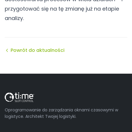
przygotować się na tę zmianę już na etapie
analizy.
Powrót do aktualności
Oprogramowanie do zarządzania oknami czasowymi w
logistyce. Architekt Twojej logistyki.