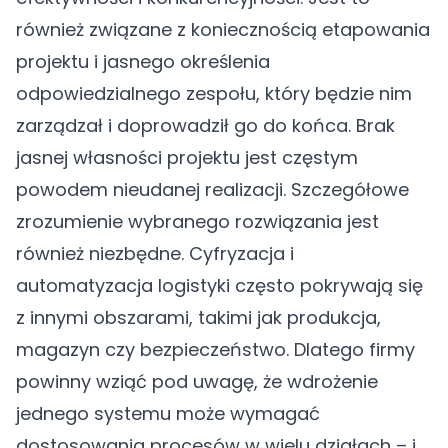
również związane z koniecznością etapowania
projektu i jasnego określenia
odpowiedzialnego zespołu, który będzie nim
zarządzał i doprowadził go do końca. Brak
jasnej własności projektu jest częstym
powodem nieudanej realizacji. Szczegółowe
zrozumienie wybranego rozwiązania jest
również niezbędne. Cyfryzacja i
automatyzacja logistyki często pokrywają się
z innymi obszarami, takimi jak produkcja,
magazyn czy bezpieczeństwo. Dlatego firmy
powinny wziąć pod uwagę, że wdrożenie
jednego systemu może wymagać
dostosowania procesów w wielu działach – i