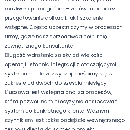
możliwe, i pomagać im – zarówno poprzez
przygotowanie aplikacji, jak i szkolenie
wstępne. Często uczestniczymy w procesach
firmy, gdzie nasz sprzedawca pełni rolę
zewnętrznego konsultanta.
Długość wdrożenia zależy od wielkości
operacji i stopnia integracji z otaczającymi
systemami, ale zazwyczaj mieścimy się w
zakresie od dwóch do sześciu miesięcy.
Kluczowa jest wstępna analiza procesów,
która pozwoli nam precyzyjnie dostosować
system do konkretnego klienta. Ważnym
czynnikiem jest także podejście wewnętrznego
zespołu klienta do samego projektu