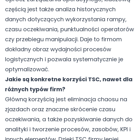
częścią jest także analiza historycznych
danych dotyczących wykorzystania rampy,
czasu oczekiwania, punktualności operatorów
czy przebiegu manipulacji. Daje to firmom
dokładny obraz wydajności procesów
logistycznych i pozwala systematycznie je
optymalizować.
Jakie są konkretne korzyści TSC, nawet dla
różnych typów firm?
Główną korzyścią jest eliminacja chaosu na
zjazdach oraz znaczne skrócenie czasu
oczekiwania, a także pozyskiwanie danych do
analityki i tworzenie procesów, zasobów, KPI i
innych elementów. Dzięki TSC firmy lepiej