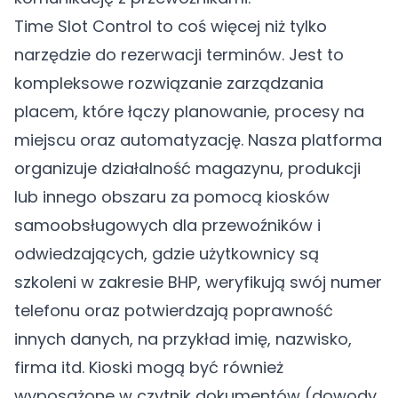
Time Slot Control to coś więcej niż tylko
narzędzie do rezerwacji terminów. Jest to
kompleksowe rozwiązanie zarządzania
placem, które łączy planowanie, procesy na
miejscu oraz automatyzację. Nasza platforma
organizuje działalność magazynu, produkcji
lub innego obszaru za pomocą kiosków
samoobsługowych dla przewoźników i
odwiedzających, gdzie użytkownicy są
szkoleni w zakresie BHP, weryfikują swój numer
telefonu oraz potwierdzają poprawność
innych danych, na przykład imię, nazwisko,
firma itd. Kioski mogą być również
wyposażone w czytnik dokumentów (dowody