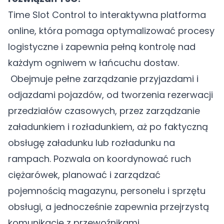
Time Slot Control to interaktywna platforma
online, która pomaga optymalizować procesy
logistyczne i zapewnia pełną kontrolę nad
każdym ogniwem w łańcuchu dostaw.
Obejmuje pełne zarządzanie przyjazdami i
odjazdami pojazdów, od tworzenia rezerwacji
przedziałów czasowych, przez zarządzanie
załadunkiem i rozładunkiem, aż po faktyczną
obsługę załadunku lub rozładunku na
rampach. Pozwala on koordynować ruch
ciężarówek, planować i zarządzać
pojemnością magazynu, personelu i sprzętu
obsługi, a jednocześnie zapewnia przejrzystą
komunikację z przewoźnikami.